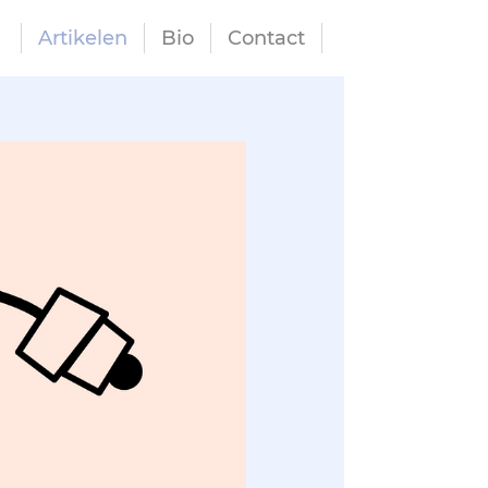
Artikelen
Bio
Contact