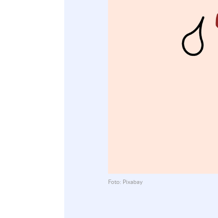
Foto: Pixabay