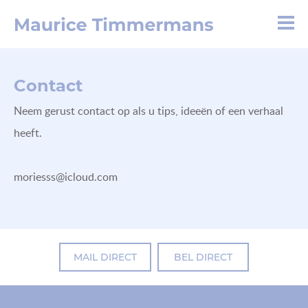
Contact
Neem gerust contact op als u tips, ideeën of een verhaal
heeft.
moriesss@icloud.com
MAIL DIRECT
BEL DIRECT