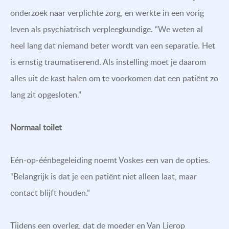
onderzoek naar verplichte zorg, en werkte in een vorig
leven als psychiatrisch verpleegkundige. “We weten al
heel lang dat niemand beter wordt van een separatie. Het
is ernstig traumatiserend. Als instelling moet je daarom
alles uit de kast halen om te voorkomen dat een patiënt zo
lang zit opgesloten.”
Normaal toilet
Eén-op-éénbegeleiding noemt Voskes een van de opties.
“Belangrijk is dat je een patiënt niet alleen laat, maar
contact blijft houden.”
Tijdens een overleg, dat de moeder en Van Lierop