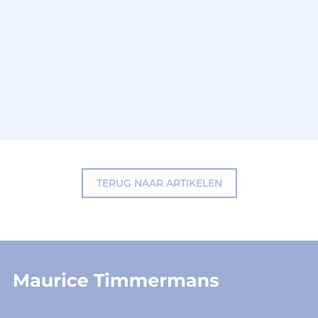
TERUG NAAR ARTIKELEN