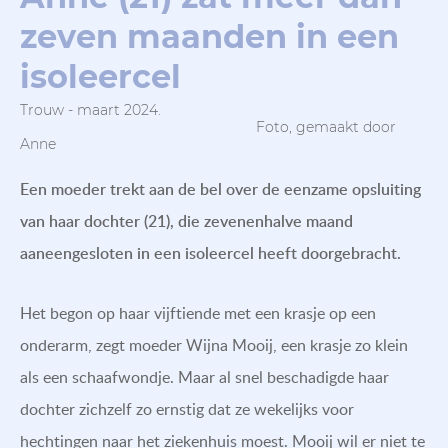
zeven maanden in een
isoleercel
Trouw - maart 2024.
Foto, gemaakt door
Anne
Een moeder trekt aan de bel over de eenzame opsluiting
van haar dochter (21), die zevenenhalve maand
aaneengesloten in een isoleercel heeft doorgebracht.
Het begon op haar vijftiende met een krasje op een
onderarm, zegt moeder Wijna Mooij, een krasje zo klein
als een schaafwondje. Maar al snel beschadigde haar
dochter zichzelf zo ernstig dat ze wekelijks voor
hechtingen naar het ziekenhuis moest. Mooij wil er niet te