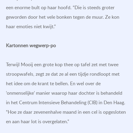
een enorme bult op haar hoofd. “Die is steeds groter
geworden door het vele bonken tegen de muur. Ze kon
haar emoties niet kwijt.”
Kartonnen wegwerp-po
Terwijl Mooij een grote kop thee op tafel zet met twee
stroopwafels, zegt ze dat ze al een tijdje rondloopt met
het idee om de krant te bellen. En wel over de
‘onmenselijke’ manier waarop haar dochter is behandeld
in het Centrum Intensieve Behandeling (CIB) in Den Haag.
“Hoe ze daar zevenenhalve maand in een cel is opgesloten
en aan haar lot is overgelaten.”