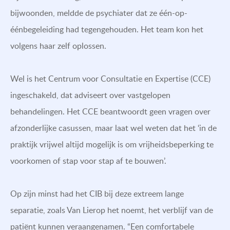
bijwoonden, meldde de psychiater dat ze één-op-
éénbegeleiding had tegengehouden. Het team kon het
volgens haar zelf oplossen.
Wel is het Centrum voor Consultatie en Expertise (CCE)
ingeschakeld, dat adviseert over vastgelopen
behandelingen. Het CCE beantwoordt geen vragen over
afzonderlijke casussen, maar laat wel weten dat het ‘in de
praktijk vrijwel altijd mogelijk is om vrijheidsbeperking te
voorkomen of stap voor stap af te bouwen’.
Op zijn minst had het CIB bij deze extreem lange
separatie, zoals Van Lierop het noemt, het verblijf van de
patiënt kunnen veraangenamen. “Een comfortabele