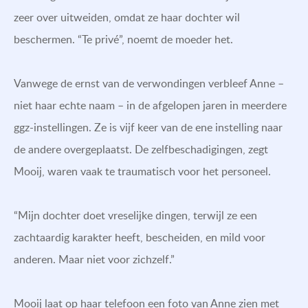
zeer over uitweiden, omdat ze haar dochter wil
beschermen. “Te privé”, noemt de moeder het.
Vanwege de ernst van de verwondingen verbleef Anne –
niet haar echte naam – in de afgelopen jaren in meerdere
ggz-instellingen. Ze is vijf keer van de ene instelling naar
de andere overgeplaatst. De zelfbeschadigingen, zegt
Mooij, waren vaak te traumatisch voor het personeel.
“Mijn dochter doet vreselijke dingen, terwijl ze een
zachtaardig karakter heeft, bescheiden, en mild voor
anderen. Maar niet voor zichzelf.”
Mooij laat op haar telefoon een foto van Anne zien met