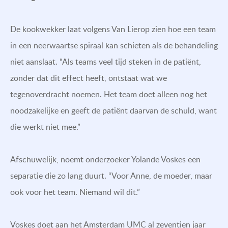
De kookwekker laat volgens Van Lierop zien hoe een team
in een neerwaartse spiraal kan schieten als de behandeling
niet aanslaat. “Als teams veel tijd steken in de patiënt,
zonder dat dit effect heeft, ontstaat wat we
tegenoverdracht noemen. Het team doet alleen nog het
noodzakelijke en geeft de patiënt daarvan de schuld, want
die werkt niet mee.”
Afschuwelijk, noemt onderzoeker Yolande Voskes een
separatie die zo lang duurt. “Voor Anne, de moeder, maar
ook voor het team. Niemand wil dit.”
Voskes doet aan het Amsterdam UMC al zeventien jaar