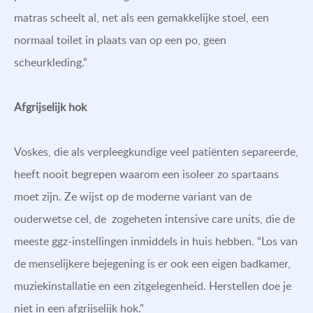
matras scheelt al, net als een gemakkelijke stoel, een
normaal toilet in plaats van op een po, geen
scheurkleding.”
Afgrijselijk hok
Voskes, die als verpleegkundige veel patiënten separeerde,
heeft nooit begrepen waarom een isoleer zo spartaans
moet zijn. Ze wijst op de moderne variant van de
ouderwetse cel, de zogeheten intensive care units, die de
meeste ggz-instellingen inmiddels in huis hebben. “Los van
de menselijkere bejegening is er ook een eigen badkamer,
muziekinstallatie en een zitgelegenheid. Herstellen doe je
niet in een afgrijselijk hok.”