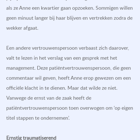
als ze Anne een kwartier gaan opzoeken. Sommigen willen
geen minuut langer bij haar blijven en vertrekken zodra de
wekker afgaat.
Een andere vertrouwenspersoon verbaast zich daarover,
valt te lezen in het verslag van een gesprek met het
management. Deze patiëntvertrouwenspersoon, die geen
commentaar wil geven, heeft Anne erop gewezen om een
officiële klacht in te dienen. Maar dat wilde ze niet.
Vanwege de ernst van de zaak heeft de
patiëntvertrouwenspersoon toen overwogen om ‘op eigen
titel stappen te ondernemen’.
Ernstig traumatiserend