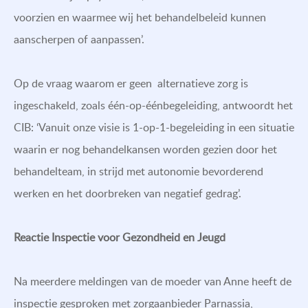
voorzien en waarmee wij het behandelbeleid kunnen
aanscherpen of aanpassen’.
Op de vraag waarom er geen alternatieve zorg is
ingeschakeld, zoals één-op-éénbegeleiding, antwoordt het
CIB: ‘Vanuit onze visie is 1-op-1-begeleiding in een situatie
waarin er nog behandelkansen worden gezien door het
behandelteam, in strijd met autonomie bevorderend
werken en het doorbreken van negatief gedrag’.
Reactie Inspectie voor Gezondheid en Jeugd
Na meerdere meldingen van de moeder van Anne heeft de
inspectie gesproken met zorgaanbieder Parnassia,