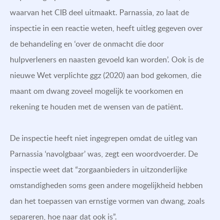
waarvan het CIB deel uitmaakt. Parnassia, zo laat de
inspectie in een reactie weten, heeft uitleg gegeven over
de behandeling en ‘over de onmacht die door
hulpverleners en naasten gevoeld kan worden’. Ook is de
nieuwe Wet verplichte ggz (2020) aan bod gekomen, die
maant om dwang zoveel mogelijk te voorkomen en
rekening te houden met de wensen van de patiënt.
De inspectie heeft niet ingegrepen omdat de uitleg van
Parnassia ‘navolgbaar’ was, zegt een woordvoerder. De
inspectie weet dat “zorgaanbieders in uitzonderlijke
omstandigheden soms geen andere mogelijkheid hebben
dan het toepassen van ernstige vormen van dwang, zoals
separeren, hoe naar dat ook is”.