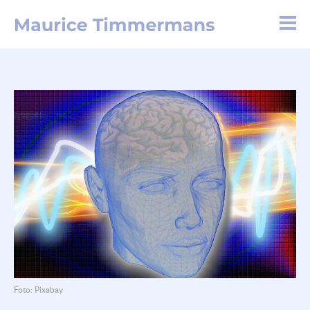
Foto: Pixabay