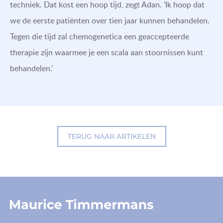
techniek. Dat kost een hoop tijd, zegt Adan. 'Ik hoop dat
we de eerste patiënten over tien jaar kunnen behandelen.
Tegen die tijd zal chemogenetica een geaccepteerde
therapie zijn waarmee je een scala aan stoornissen kunt
behandelen.'
TERUG NAAR ARTIKELEN