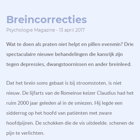
Breincorrecties
Psychologie Magazine - 13 april 2017
Wat te doen als praten niet helpt en pillen evenmin? Drie
spectaculaire nieuwe behandelingen die kansrijk zijn
tegen depressies, dwangstoornissen en ander breinleed.
Dat het brein soms gebaat is bij stroomstoten, is niet
nieuw. De lijfarts van de Romeinse keizer Claudius had het
ruim 2000 jaar geleden al in de smiezen. Hij legde een
sidderrog op het hoofd van patiënten met zware
hoofdpijnen. De schokken die de vis uitdeelde, schenen de
pijn te verlichten.