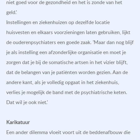
niet goed voor de gezondheid en het is zonde van het
geld.'
Instellingen en ziekenhuizen op dezelfde locatie
huisvesten en elkaars voorzieningen laten gebruiken, lijkt
de ouderenpsychiaters een goede zaak. 'Maar dan nog blijf
je als instelling een afzonderlijke organisatie en moet je
zorgen dat je bij de somatische artsen in het vizier blijft,
dat de belangen van je patiënten worden gezien. Aan de
andere kant, als je volledig opgaat in het ziekenhuis,
verlies je mogelijk de band met de psychiatrische keten.
Dat wil je ook niet.'
Karikatuur
Een ander dilemma vloeit voort uit de beddenafbouw die