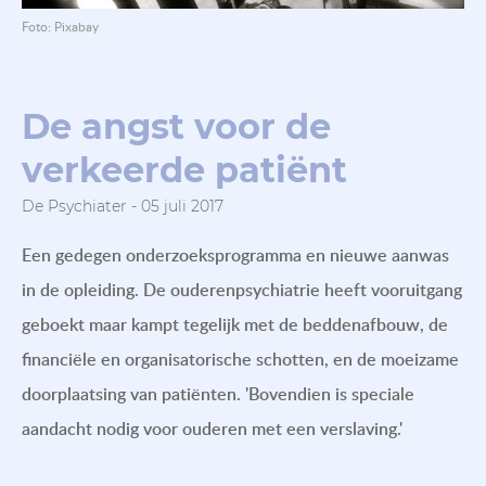
Foto: Pixabay
De angst voor de
verkeerde patiënt
De Psychiater - 05 juli 2017
Een gedegen onderzoeksprogramma en nieuwe aanwas
in de opleiding. De ouderenpsychiatrie heeft vooruitgang
geboekt maar kampt tegelijk met de beddenafbouw, de
financiële en organisatorische schotten, en de moeizame
doorplaatsing van patiënten. 'Bovendien is speciale
aandacht nodig voor ouderen met een verslaving.'