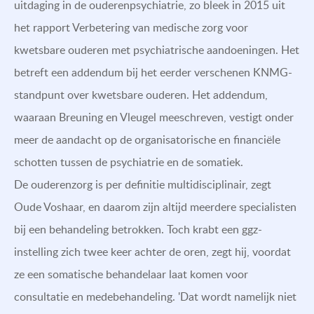
uitdaging in de ouderenpsychiatrie, zo bleek in 2015 uit
het rapport Verbetering van medische zorg voor
kwetsbare ouderen met psychiatrische aandoeningen. Het
betreft een addendum bij het eerder verschenen KNMG-
standpunt over kwetsbare ouderen. Het addendum,
waaraan Breuning en Vleugel meeschreven, vestigt onder
meer de aandacht op de organisatorische en financiële
schotten tussen de psychiatrie en de somatiek.
De ouderenzorg is per definitie multidisciplinair, zegt
Oude Voshaar, en daarom zijn altijd meerdere specialisten
bij een behandeling betrokken. Toch krabt een ggz-
instelling zich twee keer achter de oren, zegt hij, voordat
ze een somatische behandelaar laat komen voor
consultatie en medebehandeling. 'Dat wordt namelijk niet