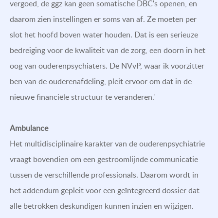
vergoed, de ggz kan geen somatische DBC's openen, en
daarom zien instellingen er soms van af. Ze moeten per
slot het hoofd boven water houden. Dat is een serieuze
bedreiging voor de kwaliteit van de zorg, een doorn in het
oog van ouderenpsychiaters. De NVvP, waar ik voorzitter
ben van de ouderenafdeling, pleit ervoor om dat in de
nieuwe financiële structuur te veranderen.'
Ambulance
Het multidisciplinaire karakter van de ouderenpsychiatrie
vraagt bovendien om een gestroomlijnde communicatie
tussen de verschillende professionals. Daarom wordt in
het addendum gepleit voor een geïntegreerd dossier dat
alle betrokken deskundigen kunnen inzien en wijzigen.