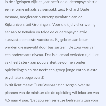
In de afgelopen vijftien jaar heeft de ouderenpsychiatrie
een enorme inhaalslag gemaakt, zegt Richard Oude
Voshaar, hoogleraar ouderenpsychiatrie aan de
Rijksuniversiteit Groningen. 'Voor die tijd viel er weinig
eer aan te behalen en telde de ouderenpsychiatrie
steevast de meeste vacatures. Bij gebrek aan beter
werden die ingevuld door basisartsen. De zorg was van
een ondermaats niveau. Dat is allemaal verleden tijd. Het
vak heeft sterk aan populariteit gewonnen onder
opleidelingen en dat heeft een groep jonge enthousiaste
psychiaters opgeleverd.'
In dit licht maakt Oude Voshaar zich zorgen over de
plannen van de minister die de opleiding wil inkorten van
4,5 naar 4 jaar. 'Dat zou een serieuze bedreiging zijn voor