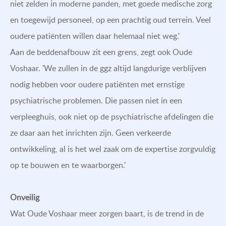
niet zelden in moderne panden, met goede medische zorg
en toegewijd personeel, op een prachtig oud terrein. Veel
oudere patiënten willen daar helemaal niet weg.'
Aan de beddenafbouw zit een grens, zegt ook Oude
Voshaar. 'We zullen in de ggz altijd langdurige verblijven
nodig hebben voor oudere patiënten met ernstige
psychiatrische problemen. Die passen niet in een
verpleeghuis, ook niet op de psychiatrische afdelingen die
ze daar aan het inrichten zijn. Geen verkeerde
ontwikkeling, al is het wel zaak om de expertise zorgvuldig
op te bouwen en te waarborgen.'
Onveilig
Wat Oude Voshaar meer zorgen baart, is de trend in de