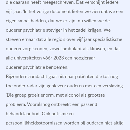
die daaraan heeft meegeschreven. Dat verschijnt iedere
vijf jaar. 'In het vorige document lieten we zien dat we een
eigen smoel hadden, dat we er zijn, nu willen we de
ouderenpsychiatrie steviger in het zadel krijgen. We
streven ernaar dat alle regio's over vijf jaar specialistische
ouderenzorg kennen, zowel ambulant als klinisch, en dat
alle universiteiten vóór 2023 een hoogleraar
ouderenpsychiatrie benoemen.
Bijzondere aandacht gaat uit naar patiënten die tot nog
toe onder radar zijn gebleven: ouderen met een verslaving.
'Die groep groeit enorm, met alcohol als grootste
probleem. Vooralsnog ontbreekt een passend
behandelaanbod. Ook autisme en
persoonlijkheidsstoornissen worden bij ouderen niet altijd