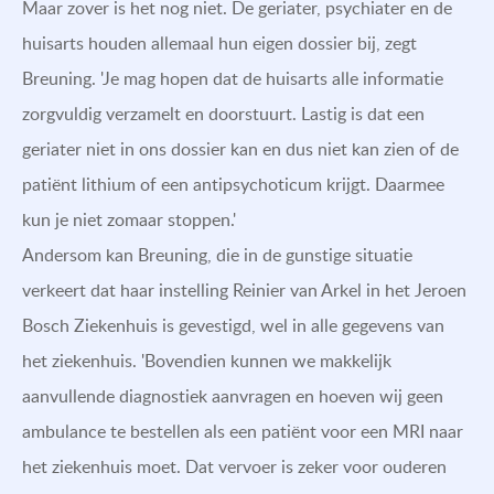
Maar zover is het nog niet. De geriater, psychiater en de
huisarts houden allemaal hun eigen dossier bij, zegt
Breuning. 'Je mag hopen dat de huisarts alle informatie
zorgvuldig verzamelt en doorstuurt. Lastig is dat een
geriater niet in ons dossier kan en dus niet kan zien of de
patiënt lithium of een antipsychoticum krijgt. Daarmee
kun je niet zomaar stoppen.'
Andersom kan Breuning, die in de gunstige situatie
verkeert dat haar instelling Reinier van Arkel in het Jeroen
Bosch Ziekenhuis is gevestigd, wel in alle gegevens van
het ziekenhuis. 'Bovendien kunnen we makkelijk
aanvullende diagnostiek aanvragen en hoeven wij geen
ambulance te bestellen als een patiënt voor een MRI naar
het ziekenhuis moet. Dat vervoer is zeker voor ouderen