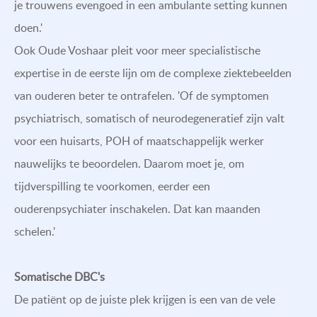
je trouwens evengoed in een ambulante setting kunnen
doen.'
Ook Oude Voshaar pleit voor meer specialistische
expertise in de eerste lijn om de complexe ziektebeelden
van ouderen beter te ontrafelen. 'Of de symptomen
psychiatrisch, somatisch of neurodegeneratief zijn valt
voor een huisarts, POH of maatschappelijk werker
nauwelijks te beoordelen. Daarom moet je, om
tijdverspilling te voorkomen, eerder een
ouderenpsychiater inschakelen. Dat kan maanden
schelen.'
Somatische DBC's
De patiënt op de juiste plek krijgen is een van de vele