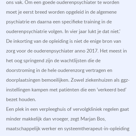
ons vak. Om een goede ouderenpsychiater te worden
moet je eerst breed worden opgeleid in de algemene
psychiatrie en daarna een specifieke training in de
ouderenpsychiatrie volgen. In vier jaar lukt je dat niet.'
De inkorting van de opleiding is niet de enige bron van
zorg voor de ouderenpsychiater anno 2017. Het meest in
het oog springend zijn de wachtlijsten die de
doorstroming in de hele ouderenzorg vertragen en
doorplaatsingen bemoeilijken. Zowel ziekenhuizen als ggz-
instellingen kampen met patiënten die een 'verkeerd bed'
bezet houden.
Een plek in een verpleeghuis of vervolgkliniek regelen gaat
minder makkelijk dan vroeger, zegt Marjan Bos,
maatschappelijk werker en systeemtherapeut-in-opleiding