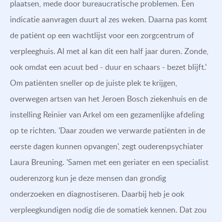
plaatsen, mede door bureaucratische problemen. Een
indicatie aanvragen duurt al zes weken. Daarna pas komt
de patiënt op een wachtlijst voor een zorgcentrum of
verpleeghuis. Al met al kan dit een half jaar duren. Zonde,
ook omdat een acuut bed - duur en schaars - bezet blijft.'
Om patiënten sneller op de juiste plek te krijgen,
overwegen artsen van het Jeroen Bosch ziekenhuis en de
instelling Reinier van Arkel om een gezamenlijke afdeling
op te richten. 'Daar zouden we verwarde patiënten in de
eerste dagen kunnen opvangen', zegt ouderenpsychiater
Laura Breuning. 'Samen met een geriater en een specialist
ouderenzorg kun je deze mensen dan grondig
onderzoeken en diagnostiseren. Daarbij heb je ook
verpleegkundigen nodig die de somatiek kennen. Dat zou