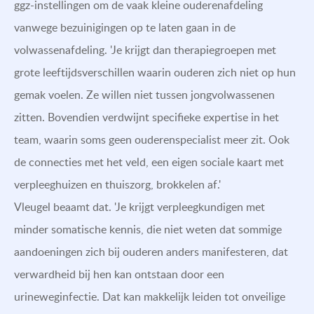
ggz-instellingen om de vaak kleine ouderenafdeling
vanwege bezuinigingen op te laten gaan in de
volwassenafdeling. 'Je krijgt dan therapiegroepen met
grote leeftijdsverschillen waarin ouderen zich niet op hun
gemak voelen. Ze willen niet tussen jongvolwassenen
zitten. Bovendien verdwijnt specifieke expertise in het
team, waarin soms geen ouderenspecialist meer zit. Ook
de connecties met het veld, een eigen sociale kaart met
verpleeghuizen en thuiszorg, brokkelen af.'
Vleugel beaamt dat. 'Je krijgt verpleegkundigen met
minder somatische kennis, die niet weten dat sommige
aandoeningen zich bij ouderen anders manifesteren, dat
verwardheid bij hen kan ontstaan door een
urineweginfectie. Dat kan makkelijk leiden tot onveilige