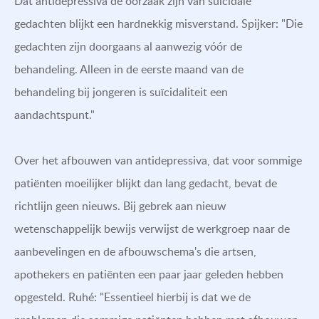
Dat antidepressiva de oorzaak zijn van suïcidale
gedachten blijkt een hardnekkig misverstand. Spijker: "Die
gedachten zijn doorgaans al aanwezig vóór de
behandeling. Alleen in de eerste maand van de
behandeling bij jongeren is suïcidaliteit een
aandachtspunt."
Over het afbouwen van antidepressiva, dat voor sommige
patiënten moeilijker blijkt dan lang gedacht, bevat de
richtlijn geen nieuws. Bij gebrek aan nieuw
wetenschappelijk bewijs verwijst de werkgroep naar de
aanbevelingen en de afbouwschema's die artsen,
apothekers en patiënten een paar jaar geleden hebben
opgesteld. Ruhé: "Essentieel hierbij is dat we de