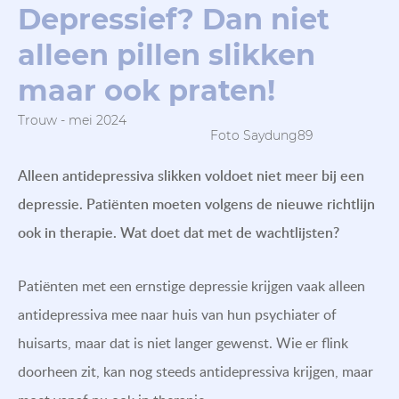
Depressief? Dan niet
alleen pillen slikken
maar ook praten!
Trouw - mei 2024
Foto Saydung89
Alleen antidepressiva slikken voldoet niet meer bij een
depressie. Patiënten moeten volgens de nieuwe richtlijn
ook in therapie. Wat doet dat met de wachtlijsten?
Patiënten met een ernstige depressie krijgen vaak alleen
antidepressiva mee naar huis van hun psychiater of
huisarts, maar dat is niet langer gewenst. Wie er flink
doorheen zit, kan nog steeds antidepressiva krijgen, maar