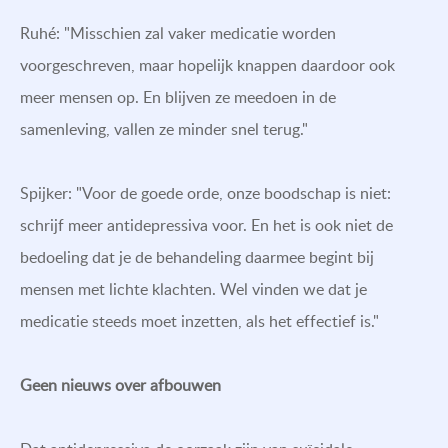
Ruhé: "Misschien zal vaker medicatie worden
voorgeschreven, maar hopelijk knappen daardoor ook
meer mensen op. En blijven ze meedoen in de
samenleving, vallen ze minder snel terug."
Spijker: "Voor de goede orde, onze boodschap is niet:
schrijf meer antidepressiva voor. En het is ook niet de
bedoeling dat je de behandeling daarmee begint bij
mensen met lichte klachten. Wel vinden we dat je
medicatie steeds moet inzetten, als het effectief is."
Geen nieuws over afbouwen