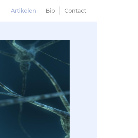
Artikelen
Bio
Contact