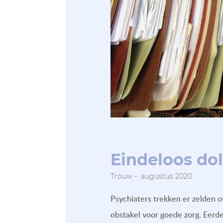
Eindeloos dol
Trouw - augustus 2020
Psychiaters trekken er zelden o
obstakel voor goede zorg. Eerde