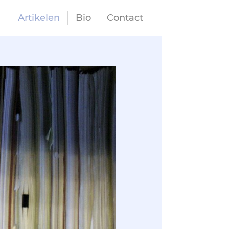
Artikelen
Bio
Contact