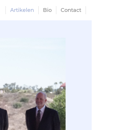
Artikelen
Bio
Contact