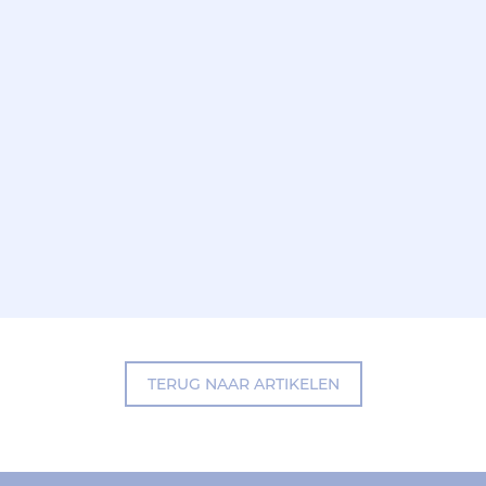
TERUG NAAR ARTIKELEN