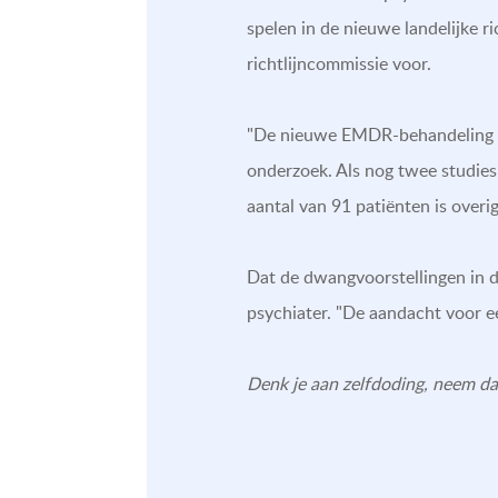
spelen in de nieuwe landelijke ri
richtlijncommissie voor.
"De nieuwe EMDR-behandeling is 
onderzoek. Als nog twee studies
aantal van 91 patiënten is over
Dat de dwangvoorstellingen in d
psychiater. "De aandacht voor e
Denk je aan zelfdoding, neem d