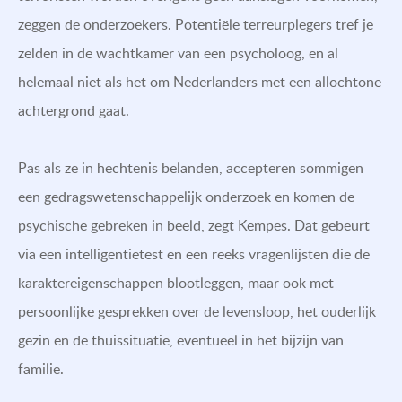
zeggen de onderzoekers. Potentiële terreurplegers tref je
zelden in de wachtkamer van een psycholoog, en al
helemaal niet als het om Nederlanders met een allochtone
achtergrond gaat.
Pas als ze in hechtenis belanden, accepteren sommigen
een gedragswetenschappelijk onderzoek en komen de
psychische gebreken in beeld, zegt Kempes. Dat gebeurt
via een intelligentietest en een reeks vragenlijsten die de
karaktereigenschappen blootleggen, maar ook met
persoonlijke gesprekken over de levensloop, het ouderlijk
gezin en de thuissituatie, eventueel in het bijzijn van
familie.