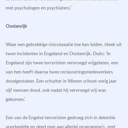
met psychologen en psychiaters.'
Oostenrijk
Waar een gebrekkige risicotaxatie toe kan leiden, bleek uit
twee incidenten in Engeland en Oostenrijk. Duits: 'In
Engeland zijn twee terroristen vervroegd vrijgelaten, een
van hen heeft daarna twee reclasseringsmedewerkers
doodgestoken. Een schutter in Wenen schoot vorig jaar
vijf mensen dood, ook nadat hij vervroegd vrij was
gekomen.'
Een van de Engelse terroristen gedroeg zich in detentie
voorbeeldig en deed mee aan allerlei programma’s, zegt