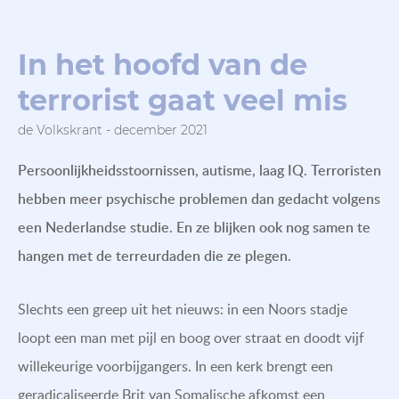
In het hoofd van de
terrorist gaat veel mis
de Volkskrant - december 2021
Persoonlijkheidsstoornissen, autisme, laag IQ. Terroristen
hebben meer psychische problemen dan gedacht volgens
een Nederlandse studie. En ze blijken ook nog samen te
hangen met de terreurdaden die ze plegen.
Slechts een greep uit het nieuws: in een Noors stadje
loopt een man met pijl en boog over straat en doodt vijf
willekeurige voorbijgangers. In een kerk brengt een
geradicaliseerde Brit van Somalische afkomst een