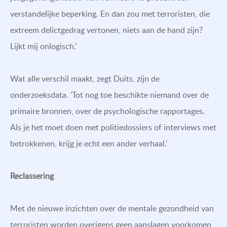
verstandelijke beperking. En dan zou met terroristen, die
extreem delictgedrag vertonen, niets aan de hand zijn?
Lijkt mij onlogisch.'
Wat alle verschil maakt, zegt Duits, zijn de
onderzoeksdata. 'Tot nog toe beschikte niemand over de
primaire bronnen, over de psychologische rapportages.
Als je het moet doen met politiedossiers of interviews met
betrokkenen, krijg je echt een ander verhaal.'
Reclassering
Met de nieuwe inzichten over de mentale gezondheid van
terroristen worden overigens geen aanslagen voorkomen,