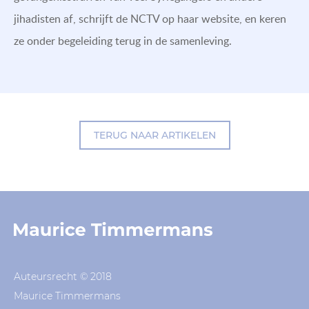
jihadisten af, schrijft de NCTV op haar website, en keren
ze onder begeleiding terug in de samenleving.
TERUG NAAR ARTIKELEN
Auteursrecht © 2018
Maurice Timmermans