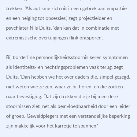
trekken. 'Als autisme zich uit in een gebrek aan empathie
en een neiging tot obsessies', zegt projectleider en
psychiater Nils Duits, 'dan kan dat in combinatie met
extremistische overtuigingen flink ontsporen'.
Bij borderline persoonlijkheidsstoornis keren symptomen
als identiteits- en hechtingsproblemen vaak terug, zegt
Duits. 'Dan hebben we het over daders die, simpel gezegd,
niet weten wie ze zijn, waar ze bij horen, en die zoeken
naar bevestiging. Dat zijn trekken die je bij meerdere
stoornissen ziet, net als beïnvloedbaarheid door een leider
of groep. Geweldplegers met een verstandelijke beperking
zijn makkelijk voor het karretje te spannen.'