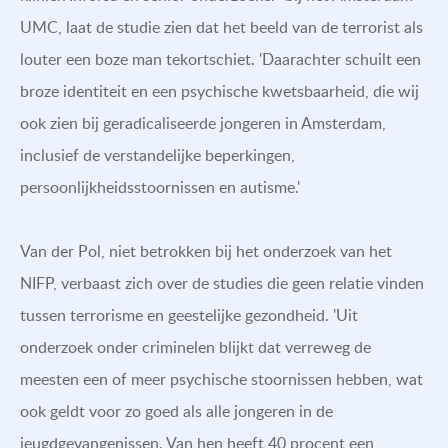
UMC, laat de studie zien dat het beeld van de terrorist als
louter een boze man tekortschiet. 'Daarachter schuilt een
broze identiteit en een psychische kwetsbaarheid, die wij
ook zien bij geradicaliseerde jongeren in Amsterdam,
inclusief de verstandelijke beperkingen,
persoonlijkheidsstoornissen en autisme.'
Van der Pol, niet betrokken bij het onderzoek van het
NIFP, verbaast zich over de studies die geen relatie vinden
tussen terrorisme en geestelijke gezondheid. 'Uit
onderzoek onder criminelen blijkt dat verreweg de
meesten een of meer psychische stoornissen hebben, wat
ook geldt voor zo goed als alle jongeren in de
jeugdgevangenissen. Van hen heeft 40 procent een