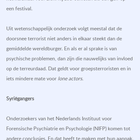
een festival.
Uit wetenschappelijk onderzoek volgt meestal dat de
doorsnee terrorist niet anders in elkaar steekt dan de
gemiddelde wereldburger. En als er al sprake is van
psychische problemen, dan zijn die nauwelijks van invloed
op de terreurdaad. Dat geldt voor groepsterroristen en in
iets mindere mate voor
lone actors
.
Syriëgangers
Onderzoekers van het Nederlands Instituut voor
Forensische Psychiatrie en Psychologie (NIFP) komen tot
andere conclusies. En dat heeft te maken met hun aanpak.