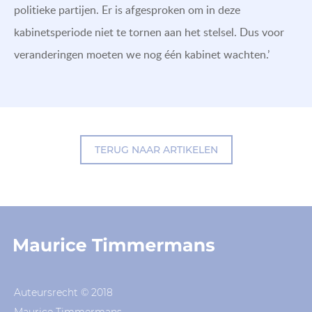
politieke partijen. Er is afgesproken om in deze
kabinetsperiode niet te tornen aan het stelsel. Dus voor
veranderingen moeten we nog één kabinet wachten.’
TERUG NAAR ARTIKELEN
Auteursrecht © 2018