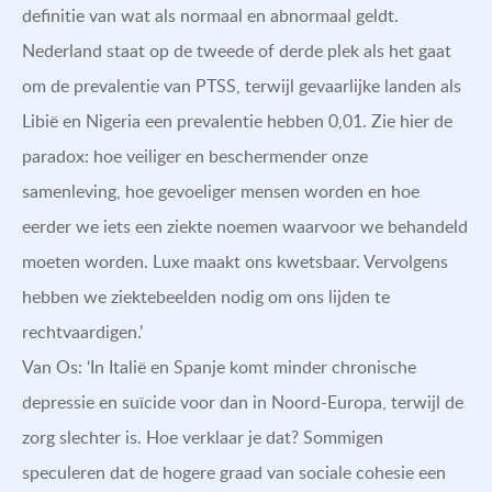
definitie van wat als normaal en abnormaal geldt.
Nederland staat op de tweede of derde plek als het gaat
om de prevalentie van PTSS, terwijl gevaarlijke landen als
Libië en Nigeria een prevalentie hebben 0,01. Zie hier de
paradox: hoe veiliger en beschermender onze
samenleving, hoe gevoeliger mensen worden en hoe
eerder we iets een ziekte noemen waarvoor we behandeld
moeten worden. Luxe maakt ons kwetsbaar. Vervolgens
hebben we ziektebeelden nodig om ons lijden te
rechtvaardigen.’
Van Os: ‘In Italië en Spanje komt minder chronische
depressie en suïcide voor dan in Noord-Europa, terwijl de
zorg slechter is. Hoe verklaar je dat? Sommigen
speculeren dat de hogere graad van sociale cohesie een