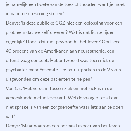
je namelijk een boete van de toezichthouder, want je moet
iemand een rekening sturen.’
Denys: ‘Is deze publieke GGZ niet een oplossing voor een
probleem dat we zelf creëren? Wat is dat lichte lijden
eigenlijk? Hoort dat niet gewoon bij het leven? Ooit leed
40 procent van de Amerikanen aan neurasthenie, een
uiterst vaag concept. Het antwoord was toen niet de
psychiater maar Yosemite. De natuurparken in de VS zijn
uitgevonden om deze patiënten te helpen.’
Van Os: ‘Het verschil tussen ziek en niet ziek is in de
geneeskunde niet interessant. Wel de vraag of er al dan
niet sprake is van een zorgbehoefte waar iets aan te doen
valt.’
Denys: ‘Maar waarom een normaal aspect van het leven