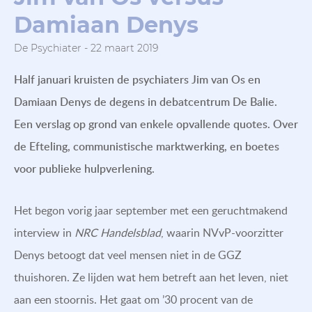
Damiaan Denys
De Psychiater - 22 maart 2019
Half januari kruisten de psychiaters Jim van Os en
Damiaan Denys de degens in debatcentrum De Balie.
Een verslag op grond van enkele opvallende quotes. Over
de Efteling, communistische marktwerking, en boetes
voor publieke hulpverlening.
Het begon vorig jaar september met een geruchtmakend
interview in
NRC Handelsblad
, waarin NVvP-voorzitter
Denys betoogt dat veel mensen niet in de GGZ
thuishoren. Ze lijden wat hem betreft aan het leven, niet
aan een stoornis. Het gaat om ’30 procent van de