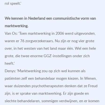
rol speelt.’
We kennen in Nederland een communistische vorm van
marktwerking.
Van Os: ‘Toen marktwerking in 2006 werd uitgevonden,
waren er 76 zorgverzekeraars. Nu zijn er nog vier grote
over, in het westen van het land maar één. Wel een hele
grote, die twee enorme GGZ-instellingen onder zich
heeft.’
Denys: ‘Marktwerking zou op zich wel kunnen als
patiënten zelf een behandelaar mogen kiezen. In Wenen,
waar duizenden psychotherapeuten denken dat ze Freud
zijn, is er sprake van marktwerking. Er zijn goede en
slechte behandelaren, sommigen verdwijnen, en er komen