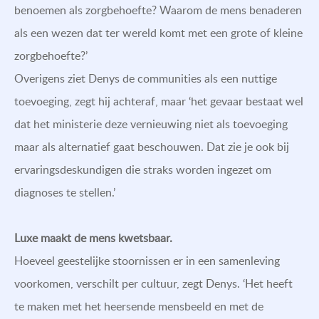
benoemen als zorgbehoefte? Waarom de mens benaderen
als een wezen dat ter wereld komt met een grote of kleine
zorgbehoefte?’
Overigens ziet Denys de communities als een nuttige
toevoeging, zegt hij achteraf, maar ‘het gevaar bestaat wel
dat het ministerie deze vernieuwing niet als toevoeging
maar als alternatief gaat beschouwen. Dat zie je ook bij
ervaringsdeskundigen die straks worden ingezet om
diagnoses te stellen.’
Luxe maakt de mens kwetsbaar.
Hoeveel geestelijke stoornissen er in een samenleving
voorkomen, verschilt per cultuur, zegt Denys. ‘Het heeft
te maken met het heersende mensbeeld en met de