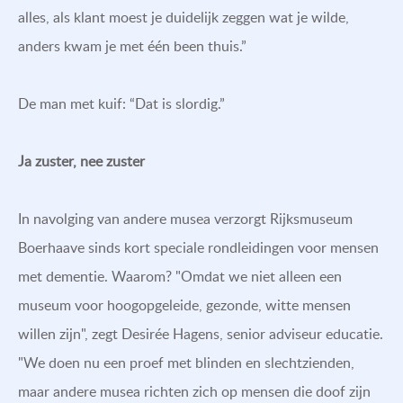
alles, als klant moest je duidelijk zeggen wat je wilde,
anders kwam je met één been thuis.”
De man met kuif: “Dat is slordig.”
Ja zuster, nee zuster
In navolging van andere musea verzorgt Rijksmuseum
Boerhaave sinds kort speciale rondleidingen voor mensen
met dementie. Waarom? "Omdat we niet alleen een
museum voor hoogopgeleide, gezonde, witte mensen
willen zijn", zegt Desirée Hagens, senior adviseur educatie.
"We doen nu een proef met blinden en slechtzienden,
maar andere musea richten zich op mensen die doof zijn