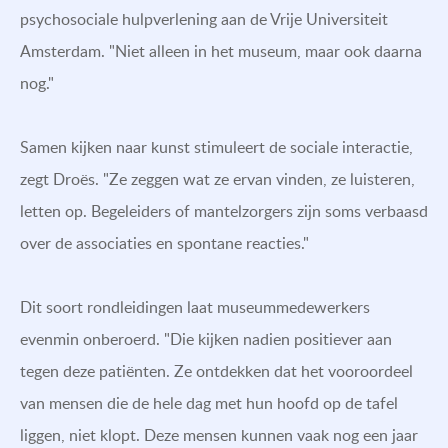
psychosociale hulpverlening aan de Vrije Universiteit
Amsterdam. "Niet alleen in het museum, maar ook daarna
nog."
Samen kijken naar kunst stimuleert de sociale interactie,
zegt Droës. "Ze zeggen wat ze ervan vinden, ze luisteren,
letten op. Begeleiders of mantelzorgers zijn soms verbaasd
over de associaties en spontane reacties."
Dit soort rondleidingen laat museummedewerkers
evenmin onberoerd. "Die kijken nadien positiever aan
tegen deze patiënten. Ze ontdekken dat het vooroordeel
van mensen die de hele dag met hun hoofd op de tafel
liggen, niet klopt. Deze mensen kunnen vaak nog een jaar