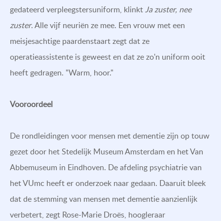
gedateerd verpleegstersuniform, klinkt
Ja zuster, nee
zuster
. Alle vijf neuriën ze mee. Een vrouw met een
meisjesachtige paardenstaart zegt dat ze
operatieassistente is geweest en dat ze zo'n uniform ooit
heeft gedragen. "Warm, hoor."
Vooroordeel
De rondleidingen voor mensen met dementie zijn op touw
gezet door het Stedelijk Museum Amsterdam en het Van
Abbemuseum in Eindhoven. De afdeling psychiatrie van
het VUmc heeft er onderzoek naar gedaan. Daaruit bleek
dat de stemming van mensen met dementie aanzienlijk
verbetert, zegt Rose-Marie Droës, hoogleraar