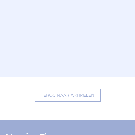
TERUG NAAR ARTIKELEN