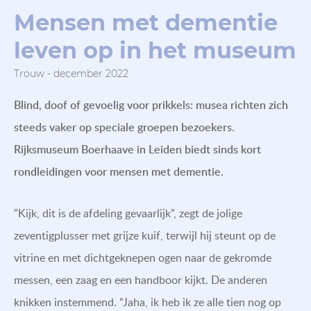
Mensen met dementie
leven op in het museum
Trouw - december 2022
Blind, doof of gevoelig voor prikkels: musea richten zich
steeds vaker op speciale groepen bezoekers.
Rijksmuseum Boerhaave in Leiden biedt sinds kort
rondleidingen voor mensen met dementie.
"Kijk, dit is de afdeling gevaarlijk”, zegt de jolige
zeventigplusser met grijze kuif, terwijl hij steunt op de
vitrine en met dichtgeknepen ogen naar de gekromde
messen, een zaag en een handboor kijkt. De anderen
knikken instemmend. “Jaha, ik heb ik ze alle tien nog op