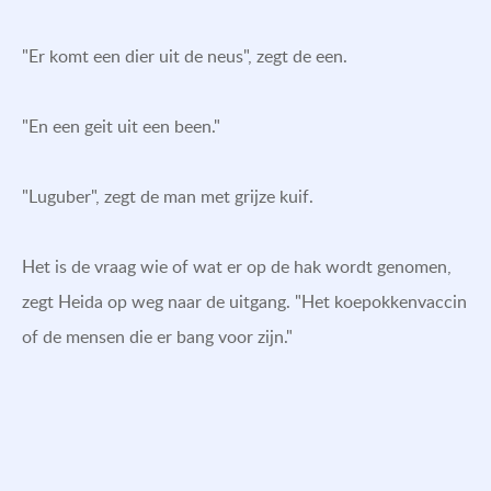
"Er komt een dier uit de neus", zegt de een.
"En een geit uit een been."
"Luguber", zegt de man met grijze kuif.
Het is de vraag wie of wat er op de hak wordt genomen,
zegt Heida op weg naar de uitgang. "Het koepokkenvaccin
of de mensen die er bang voor zijn."