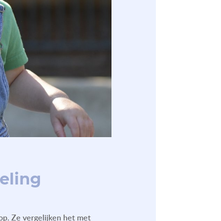
eling
p. Ze vergelijken het met