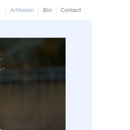
Artikelen
Bio
Contact