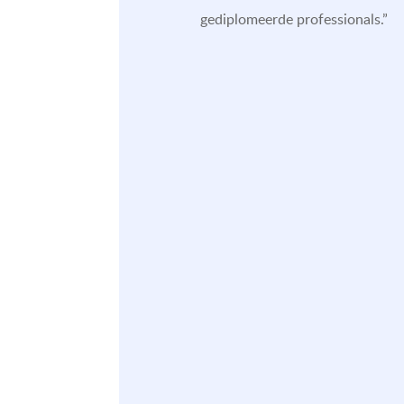
gediplomeerde professionals.”