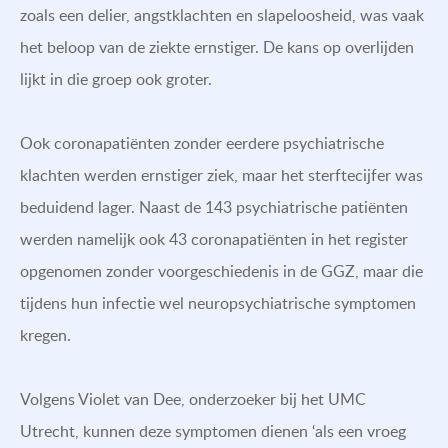
zoals een delier, angstklachten en slapeloosheid, was vaak
het beloop van de ziekte ernstiger. De kans op overlijden
lijkt in die groep ook groter.
Ook coronapatiënten zonder eerdere psychiatrische
klachten werden ernstiger ziek, maar het sterftecijfer was
beduidend lager. Naast de 143 psychiatrische patiënten
werden namelijk ook 43 coronapatiënten in het register
opgenomen zonder voorgeschiedenis in de GGZ, maar die
tijdens hun infectie wel neuropsychiatrische symptomen
kregen.
Volgens Violet van Dee, onderzoeker bij het UMC
Utrecht, kunnen deze symptomen dienen ‘als een vroeg