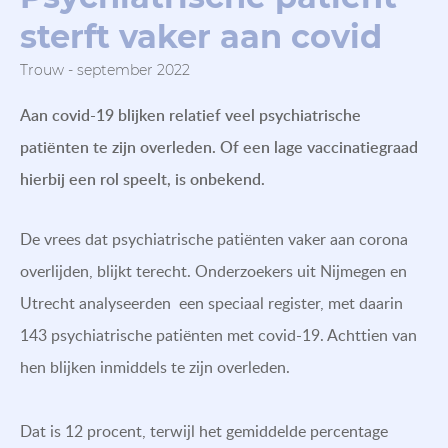
sterft vaker aan covid
Trouw - september 2022
Aan covid-19 blijken relatief veel psychiatrische
patiënten te zijn overleden. Of een lage vaccinatiegraad
hierbij een rol speelt, is onbekend.
De vrees dat psychiatrische patiënten vaker aan corona
overlijden, blijkt terecht. Onderzoekers uit Nijmegen en
Utrecht analyseerden een speciaal register, met daarin
143 psychiatrische patiënten met covid-19. Achttien van
hen blijken inmiddels te zijn overleden.
Dat is 12 procent, terwijl het gemiddelde percentage