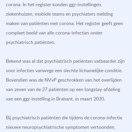
corona. In het register konden ggz-instellingen,
ziekenhuizen, mobiele teams en psychiaters melding
maken van patiënten met corona. Het register geeft geen
compleet beeld van alle corona-infecties onder
psychiatrisch patiënten.
Bekend was al dat psychiatrisch patiënten vatbaarder zijn
voor infecties vanwege een slechte lichamelijke conditie.
Bovendien was de NVvP geschrokken van het overlijden
van zeven van de 27 patiënten op een longstay-afdeling
van een ggz-instelling in Brabant, in maart 2020.
Bij psychiatrisch patiënten die tijdens de corona-infectie
nieuwe neuropsychiatrische symptomen vertoonden,