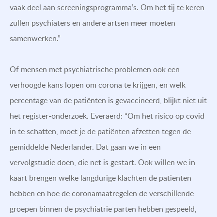
vaak deel aan screeningsprogramma’s. Om het tij te keren
zullen psychiaters en andere artsen meer moeten
samenwerken.”
Of mensen met psychiatrische problemen ook een
verhoogde kans lopen om corona te krijgen, en welk
percentage van de patiënten is gevaccineerd, blijkt niet uit
het register-onderzoek. Everaerd: “Om het risico op covid
in te schatten, moet je de patiënten afzetten tegen de
gemiddelde Nederlander. Dat gaan we in een
vervolgstudie doen, die net is gestart. Ook willen we in
kaart brengen welke langdurige klachten de patiënten
hebben en hoe de coronamaatregelen de verschillende
groepen binnen de psychiatrie parten hebben gespeeld,