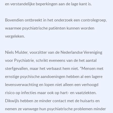
en verstandelijke beperkingen aan de lage kant is.
Bovendien ontbreekt in het onderzoek een controlegroep,
waarmee psychiatrische patiënten kunnen worden
vergeleken.
Niels Mulder, voorzitter van de Nederlandse Vereniging
voor Psychiatrie, schrikt eveneens van de het aantal
sterfgevallen, maar het verbaast hem niet. “Mensen met
ernstige psychische aandoeningen hebben al een lagere
levensverwachting en lopen niet alleen een verhoogd
risico op infecties maar ook op hart- en vaatziekten.
Dikwijls hebben ze minder contact met de huisarts en
nemen ze vanwege hun psychiatrische problemen minder