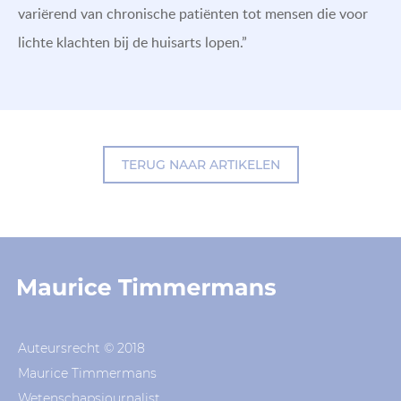
variërend van chronische patiënten tot mensen die voor
lichte klachten bij de huisarts lopen.”
TERUG NAAR ARTIKELEN
Auteursrecht © 2018
Maurice Timmermans
Wetenschapsjournalist