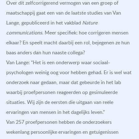
Over dit zelfcorrigerend vermogen van een groep of
maatschappij gaat een van de laatste studies van Van
Lange, gepubliceerd in het vakblad
Nature
communications
. Meer specifiek: hoe corrigeren mensen
elkaar? En speelt macht daarbij een rol, bejegenen ze hun
baas anders dan hun naaste collega?
Van Lange: “Het is een onderwerp waar sociaal-
psychologen weinig oog voor hebben gehad. Er is wel wat
onderzoek naar gedaan, maar dat gebeurde in het lab
waarbij proefpersonen reageerden op gesimuleerde
situaties. Wij zijn de eersten die uitgaan van reële
ervaringen van mensen in het dagelijks leven.”
Van 257 proefpersonen hebben de onderzoekers
wekenlang persoonlijke ervaringen en getuigenissen