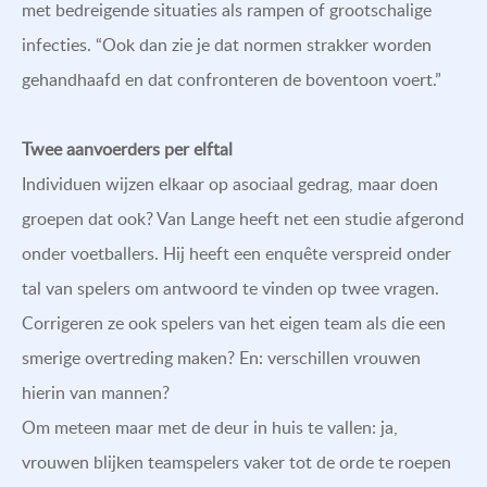
met bedreigende situaties als rampen of grootschalige
infecties. “Ook dan zie je dat normen strakker worden
gehandhaafd en dat confronteren de boventoon voert.”
Twee aanvoerders per elftal
Individuen wijzen elkaar op asociaal gedrag, maar doen
groepen dat ook? Van Lange heeft net een studie afgerond
onder voetballers. Hij heeft een enquête verspreid onder
tal van spelers om antwoord te vinden op twee vragen.
Corrigeren ze ook spelers van het eigen team als die een
smerige overtreding maken? En: verschillen vrouwen
hierin van mannen?
Om meteen maar met de deur in huis te vallen: ja,
vrouwen blijken teamspelers vaker tot de orde te roepen