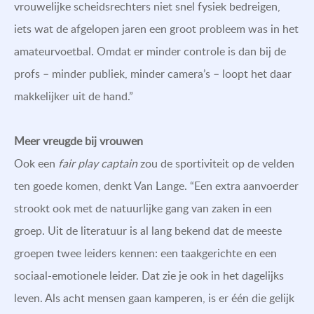
vrouwelijke scheidsrechters niet snel fysiek bedreigen,
iets wat de afgelopen jaren een groot probleem was in het
amateurvoetbal. Omdat er minder controle is dan bij de
profs – minder publiek, minder camera’s – loopt het daar
makkelijker uit de hand.”
Meer vreugde bij vrouwen
Ook een
fair play captain
zou de sportiviteit op de velden
ten goede komen, denkt Van Lange. “Een extra aanvoerder
strookt ook met de natuurlijke gang van zaken in een
groep. Uit de literatuur is al lang bekend dat de meeste
groepen twee leiders kennen: een taakgerichte en een
sociaal-emotionele leider. Dat zie je ook in het dagelijks
leven. Als acht mensen gaan kamperen, is er één die gelijk