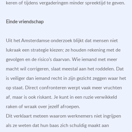
keren of tijdens vergaderingen minder spreektijd te geven.
Einde vriendschap
Uit het Amsterdamse onderzoek blijkt dat mensen niet
lukraak een strategie kiezen; ze houden rekening met de
gevolgen en de risico’s daarvan. Wie iemand met meer
macht wil corrigeren, slaat meestal aan het roddelen. Dat
is veiliger dan iemand recht in zijn gezicht zeggen waar het
op staat. Direct confronteren werpt vaak meer vruchten
af, maar is ook riskant. Je kunt in een ruzie verwikkeld
raken of wraak over jezelf afroepen.
Dit verklaart meteen waarom werknemers niet ingrijpen
als ze weten dat hun baas zich schuldig maakt aan