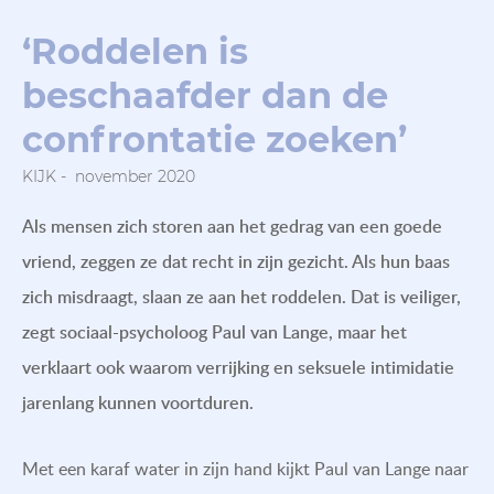
‘Roddelen is
beschaafder dan de
confrontatie zoeken’
KIJK - november 2020
Als mensen zich storen aan het gedrag van een goede
vriend, zeggen ze dat recht in zijn gezicht. Als hun baas
zich misdraagt, slaan ze aan het roddelen. Dat is veiliger,
zegt sociaal-psycholoog Paul van Lange, maar het
verklaart ook waarom verrijking en seksuele intimidatie
jarenlang kunnen voortduren.
Met een karaf water in zijn hand kijkt Paul van Lange naar