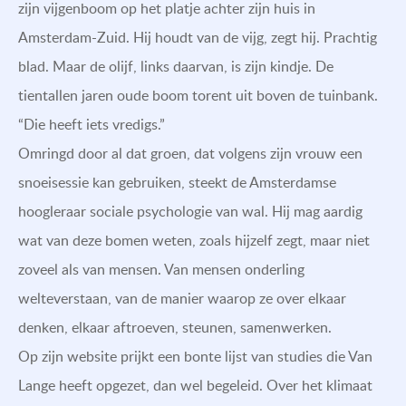
zijn vijgenboom op het platje achter zijn huis in
Amsterdam-Zuid. Hij houdt van de vijg, zegt hij. Prachtig
blad. Maar de olijf, links daarvan, is zijn kindje. De
tientallen jaren oude boom torent uit boven de tuinbank.
“Die heeft iets vredigs.”
Omringd door al dat groen, dat volgens zijn vrouw een
snoeisessie kan gebruiken, steekt de Amsterdamse
hoogleraar sociale psychologie van wal. Hij mag aardig
wat van deze bomen weten, zoals hijzelf zegt, maar niet
zoveel als van mensen. Van mensen onderling
welteverstaan, van de manier waarop ze over elkaar
denken, elkaar aftroeven, steunen, samenwerken.
Op zijn website prijkt een bonte lijst van studies die Van
Lange heeft opgezet, dan wel begeleid. Over het klimaat