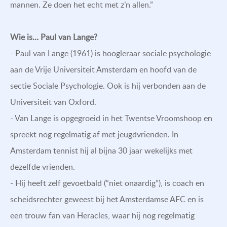
mannen. Ze doen het echt met z’n allen.”
Wie is…
Paul van Lange?
- Paul van Lange (1961) is hoogleraar sociale psychologie
aan de Vrije Universiteit Amsterdam en hoofd van de
sectie Sociale Psychologie. Ook is hij verbonden aan de
Universiteit van Oxford.
- Van Lange is opgegroeid in het Twentse Vroomshoop en
spreekt nog regelmatig af met jeugdvrienden. In
Amsterdam tennist hij al bijna 30 jaar wekelijks met
dezelfde vrienden.
- Hij heeft zelf gevoetbald (“niet onaardig”), is coach en
scheidsrechter geweest bij het Amsterdamse AFC en is
een trouw fan van Heracles, waar hij nog regelmatig