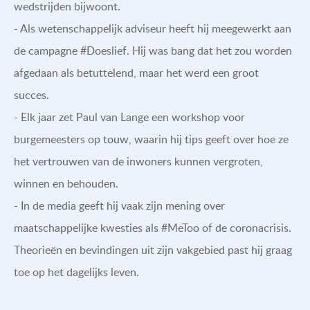
wedstrijden bijwoont.
- Als wetenschappelijk adviseur heeft hij meegewerkt aan
de campagne #Doeslief. Hij was bang dat het zou worden
afgedaan als betuttelend, maar het werd een groot
succes.
- Elk jaar zet Paul van Lange een workshop voor
burgemeesters op touw, waarin hij tips geeft over hoe ze
het vertrouwen van de inwoners kunnen vergroten,
winnen en behouden.
- In de media geeft hij vaak zijn mening over
maatschappelijke kwesties als #MeToo of de coronacrisis.
Theorieën en bevindingen uit zijn vakgebied past hij graag
toe op het dagelijks leven.