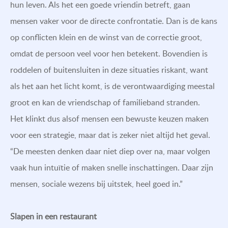
hun leven. Als het een goede vriendin betreft, gaan
mensen vaker voor de directe confrontatie. Dan is de kans
op conflicten klein en de winst van de correctie groot,
omdat de persoon veel voor hen betekent. Bovendien is
roddelen of buitensluiten in deze situaties riskant, want
als het aan het licht komt, is de verontwaardiging meestal
groot en kan de vriendschap of familieband stranden.
Het klinkt dus alsof mensen een bewuste keuzen maken
voor een strategie, maar dat is zeker niet altijd het geval.
“De meesten denken daar niet diep over na, maar volgen
vaak hun intuïtie of maken snelle inschattingen. Daar zijn
mensen, sociale wezens bij uitstek, heel goed in.”
Slapen in een restaurant