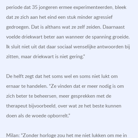
periode dat 35 jongeren ermee experimenteerden, bleek
dat ze zich aan het eind een stuk minder agressief
gedroegen. Dat is althans wat ze zelf zeiden. Daarnaast
voelde driekwart beter aan wanneer de spanning groeide.
Ik sluit niet uit dat daar sociaal wenselijke antwoorden bij
zitten, maar driekwart is niet gering.”
De helft zegt dat het soms wel en soms niet lukt om
ernaar te handelen. “Ze vinden dat er meer nodig is om
zich beter te beheersen, meer gesprekken met de
therapeut bijvoorbeeld, over wat ze het beste kunnen
doen als de woede opborrelt.”
Milan: “Zonder horloge zou het me niet lukken om me in