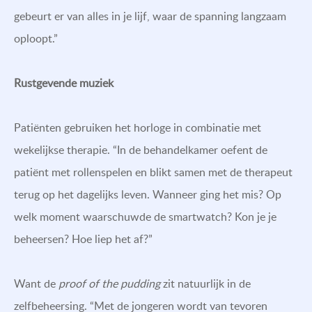
gebeurt er van alles in je lijf, waar de spanning langzaam
oploopt.”
Rustgevende muziek
Patiënten gebruiken het horloge in combinatie met
wekelijkse therapie. “In de behandelkamer oefent de
patiënt met rollenspelen en blikt samen met de therapeut
terug op het dagelijks leven. Wanneer ging het mis? Op
welk moment waarschuwde de smartwatch? Kon je je
beheersen? Hoe liep het af?”
Want de
proof of the pudding
zit natuurlijk in de
zelfbeheersing. “Met de jongeren wordt van tevoren