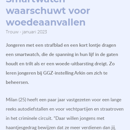
waarschuwt voor
woedeaanvallen
Trouw - januari 2023
Jongeren met een strafblad en een kort lontje dragen
een smartwatch, die de spanning in hun lijf in de gaten
houdt en trilt als er een woede-uitbarsting dreigt. Zo
leren jongeren bij GGZ-instelling Arkin om zich te
beheersen.
Milan (25) heeft een paar jaar vastgezeten voor een lange
reeks autodiefstallen en voor vechtpartijen en straatroven
in het criminele circuit. “Daar willen jongens met
haantjesgedrag bewijzen dat ze meer verdienen dan jij,