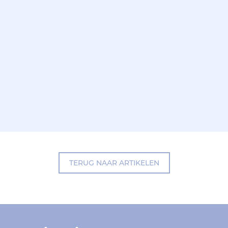
TERUG NAAR ARTIKELEN