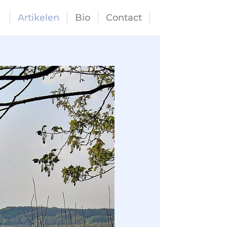
Artikelen
Bio
Contact