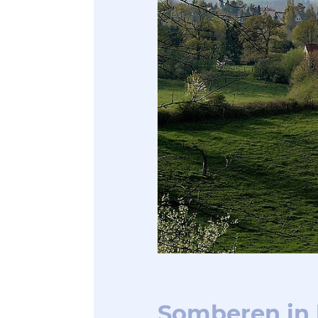
Somberen in 