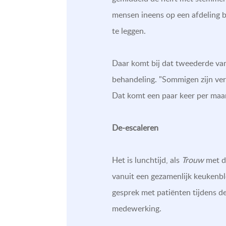
mensen ineens op een afdeling 
te leggen.
Daar komt bij dat tweederde van
behandeling. "Sommigen zijn ver
Dat komt een paar keer per maa
De-escaleren
Het is lunchtijd, als
Trouw
met dr
vanuit een gezamenlijk keukenbl
gesprek met patiënten tijdens de
medewerking.