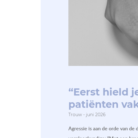
“Eerst hield 
patiënten va
Trouw - juni 2026
Agressie is aan de orde van de