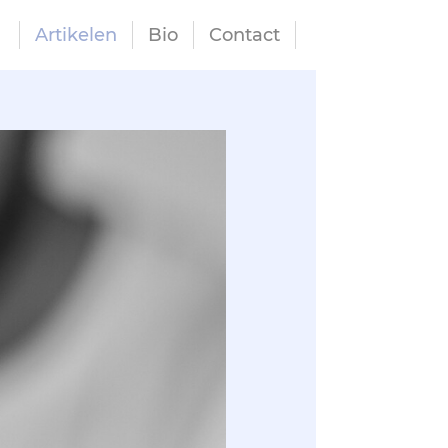
Artikelen
Bio
Contact