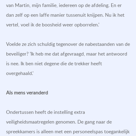
van Martin, mijn familie, iedereen op de afdeling. En er
dan zelf op een laffe manier tussenuit knijpen. Nu ik het
vertel, voel ik de boosheid weer opborrelen.'
Voelde ze zich schuldig tegenover de nabestaanden van de
beveiliger? 'Ik heb me dat afgevraagd, maar het antwoord
is nee. Ik ben niet degene die de trekker heeft
overgehaald.'
Als mens veranderd
Ondertussen heeft de instelling extra
veiligheidsmaatregelen genomen. De gang naar de
spreekkamers is alleen met een personeelspas toegankelijk