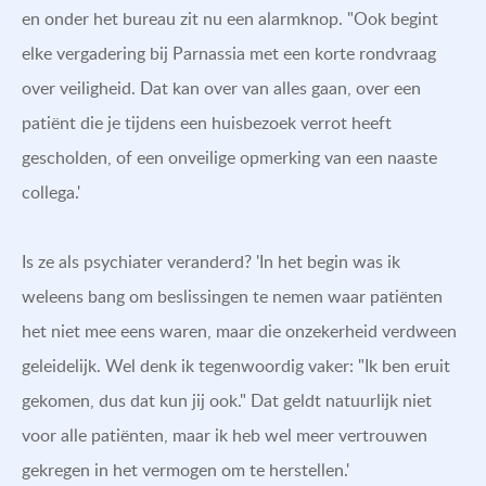
en onder het bureau zit nu een alarmknop. "Ook begint
elke vergadering bij Parnassia met een korte rondvraag
over veiligheid. Dat kan over van alles gaan, over een
patiënt die je tijdens een huisbezoek verrot heeft
gescholden, of een onveilige opmerking van een naaste
collega.'
Is ze als psychiater veranderd? 'In het begin was ik
weleens bang om beslissingen te nemen waar patiënten
het niet mee eens waren, maar die onzekerheid verdween
geleidelijk. Wel denk ik tegenwoordig vaker: "Ik ben eruit
gekomen, dus dat kun jij ook." Dat geldt natuurlijk niet
voor alle patiënten, maar ik heb wel meer vertrouwen
gekregen in het vermogen om te herstellen.'