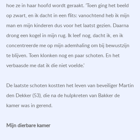
hoe ze in haar hoofd wordt geraakt. ‘Toen ging het beeld
op zwart, en ik dacht in een flits: vanochtend heb ik mijn
man en mijn kinderen dus voor het laatst gezien. Daarna
drong een kogel in mijn rug. Ik leef nog, dacht ik, en ik
concentreerde me op mijn ademhaling om bij bewustzijn
te blijven. Toen klonken nog en paar schoten. En het
verbaasde me dat ik die niet voelde.'
De laatste schoten kostten het leven van beveiliger Martin
den Dekker (53), die na de hulpkreten van Bakker de
kamer was in gerend.
Mijn dierbare kamer