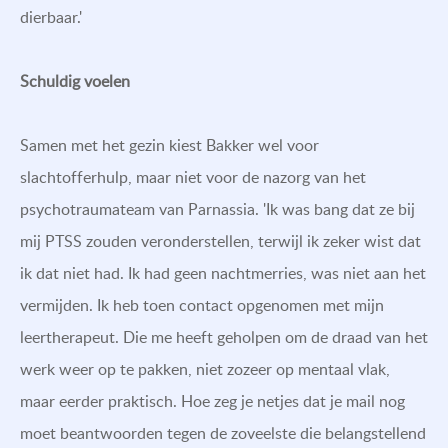
dierbaar.'
Schuldig voelen
Samen met het gezin kiest Bakker wel voor
slachtofferhulp, maar niet voor de nazorg van het
psychotraumateam van Parnassia. 'Ik was bang dat ze bij
mij PTSS zouden veronderstellen, terwijl ik zeker wist dat
ik dat niet had. Ik had geen nachtmerries, was niet aan het
vermijden. Ik heb toen contact opgenomen met mijn
leertherapeut. Die me heeft geholpen om de draad van het
werk weer op te pakken, niet zozeer op mentaal vlak,
maar eerder praktisch. Hoe zeg je netjes dat je mail nog
moet beantwoorden tegen de zoveelste die belangstellend