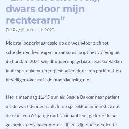
dwars door mijn
rechterarm”
De Psychiater - juli 2025
Meestal beperkt agressie op de werkvloer zich tot
schelden en bedreigen, maar soms loopt het volledig uit
de hand. In 2021 wordt ouderenpsychiater Saskia Bakker
in de spreekkamer neergeschoten door een patiënt. Een
beveiliger overleeft de moordaanslag niet.
Het is maandag 11.45 uur, als Saskia Bakker haar patiënt
uit de wachtkamer haalt. In de spreekkamer merkt ze dat
de man, een 67-jarige oud-taxichauffeur, gedurende het
gesprek steeds bozer wordt. Hij wil zijn oude medicatie