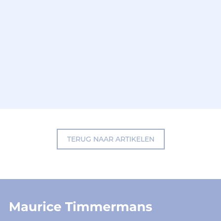
TERUG NAAR ARTIKELEN